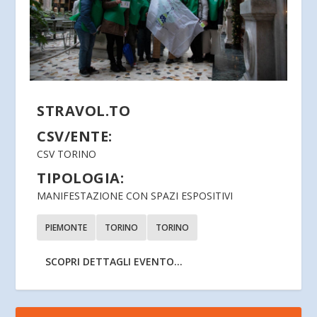
STRAVOL.TO
CSV/ENTE:
CSV TORINO
TIPOLOGIA:
MANIFESTAZIONE CON SPAZI ESPOSITIVI
PIEMONTE
TORINO
TORINO
SCOPRI DETTAGLI EVENTO...