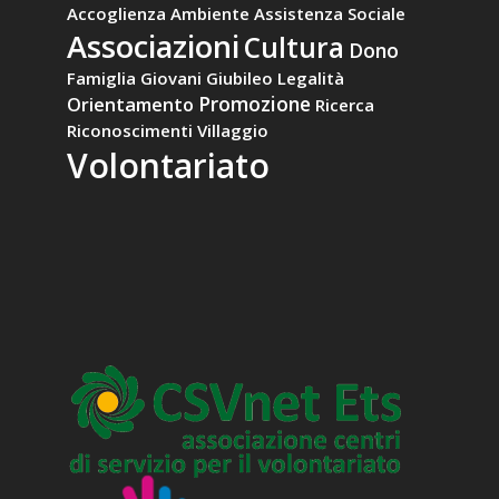
Accoglienza
Ambiente
Assistenza Sociale
Associazioni
Cultura
Dono
Famiglia
Giovani
Giubileo
Legalità
Promozione
Orientamento
Ricerca
Riconoscimenti
Villaggio
Volontariato