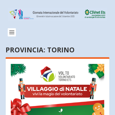
PROVINCIA:
TORINO