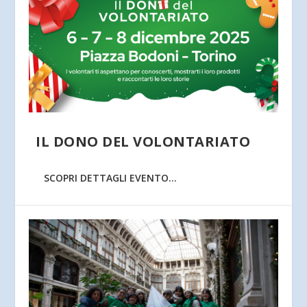
IL DONO DEL VOLONTARIATO
SCOPRI DETTAGLI EVENTO...