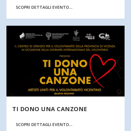
SCOPRI DETTAGLI EVENTO...
TI DONO UNA CANZONE
SCOPRI DETTAGLI EVENTO...