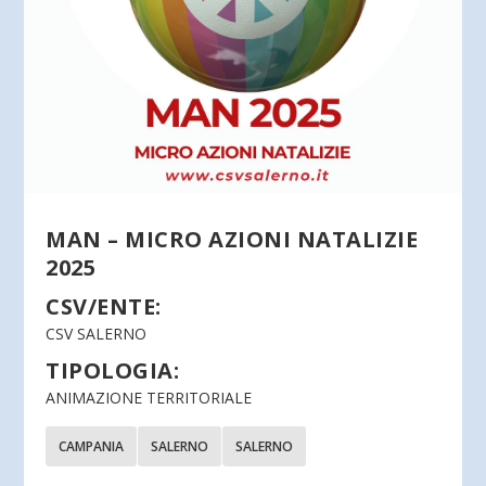
MAN – MICRO AZIONI NATALIZIE
2025
CSV/ENTE:
CSV SALERNO
TIPOLOGIA:
ANIMAZIONE TERRITORIALE
CAMPANIA
SALERNO
SALERNO