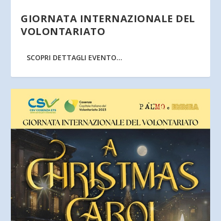
GIORNATA INTERNAZIONALE DEL
VOLONTARIATO
SCOPRI DETTAGLI EVENTO...