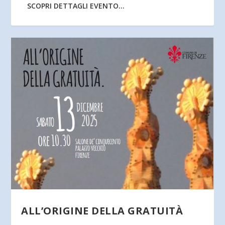
SCOPRI DETTAGLI EVENTO...
ALL’ORIGINE DELLA GRATUITÀ