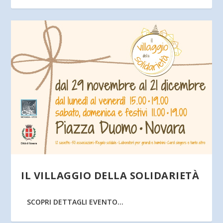
IL VILLAGGIO DELLA SOLIDARIETÀ
SCOPRI DETTAGLI EVENTO...