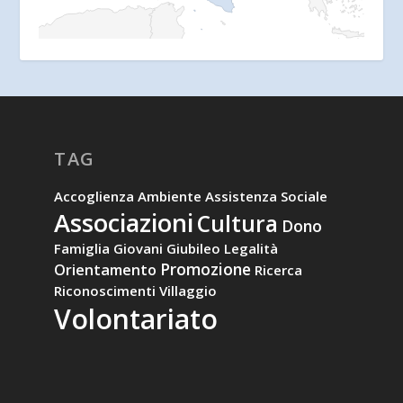
TAG
Accoglienza
Ambiente
Assistenza Sociale
Associazioni
Cultura
Dono
Famiglia
Giovani
Giubileo
Legalità
Promozione
Orientamento
Ricerca
Riconoscimenti
Villaggio
Volontariato