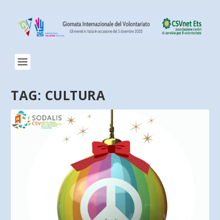
TAG:
CULTURA