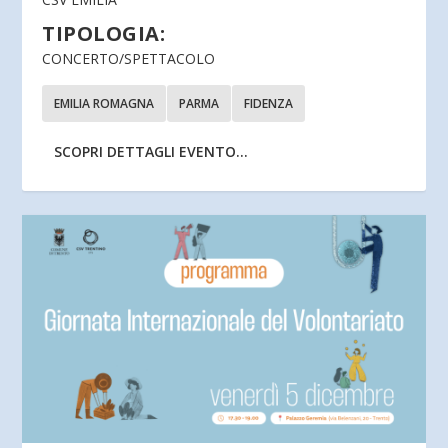
TIPOLOGIA:
CONCERTO/SPETTACOLO
EMILIA ROMAGNA
PARMA
FIDENZA
SCOPRI DETTAGLI EVENTO...