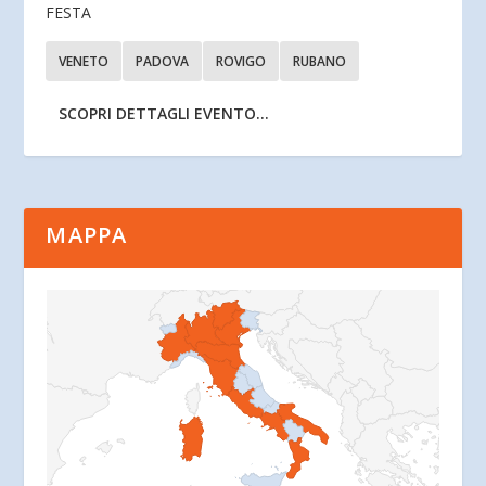
FESTA
VENETO
PADOVA
ROVIGO
RUBANO
SCOPRI DETTAGLI EVENTO...
MAPPA