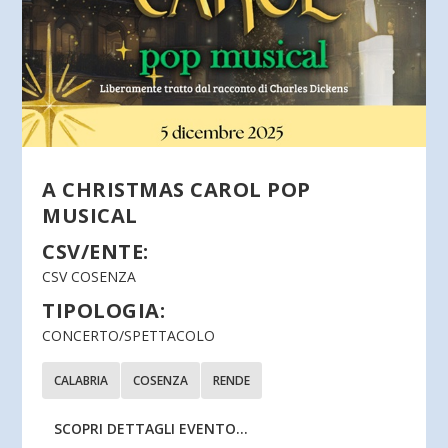
A CHRISTMAS CAROL POP
MUSICAL
CSV/ENTE:
CSV COSENZA
TIPOLOGIA:
CONCERTO/SPETTACOLO
CALABRIA
COSENZA
RENDE
SCOPRI DETTAGLI EVENTO...