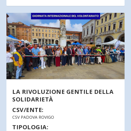
LA RIVOLUZIONE GENTILE DELLA
SOLIDARIETÀ
CSV/ENTE:
CSV PADOVA ROVIGO
TIPOLOGIA: