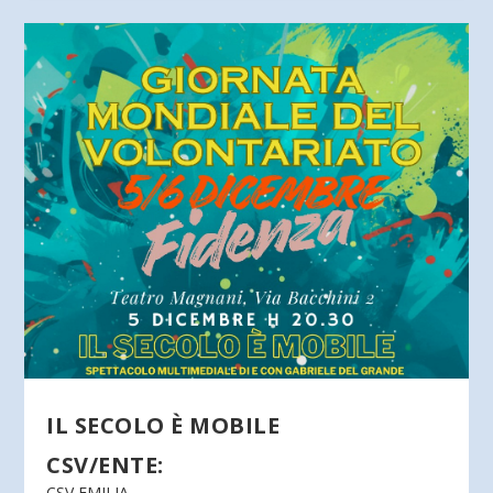
IL SECOLO È MOBILE
CSV/ENTE:
CSV EMILIA