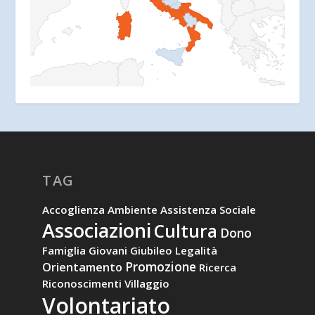
TAG
Accoglienza
Ambiente
Assistenza Sociale
Associazioni
Cultura
Dono
Famiglia
Giovani
Giubileo
Legalità
Promozione
Orientamento
Ricerca
Riconoscimenti
Villaggio
Volontariato