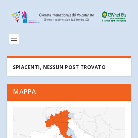
SPIACENTI, NESSUN POST TROVATO
MAPPA