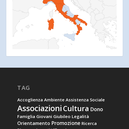
TAG
Accoglienza
Ambiente
Assistenza Sociale
Associazioni
Cultura
Dono
Famiglia
Giovani
Giubileo
Legalità
Promozione
Orientamento
Ricerca