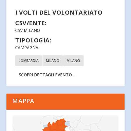
I VOLTI DEL VOLONTARIATO
CSV/ENTE:
CSV MILANO
TIPOLOGIA:
CAMPAGNA
LOMBARDIA
MILANO
MILANO
SCOPRI DETTAGLI EVENTO...
MAPPA