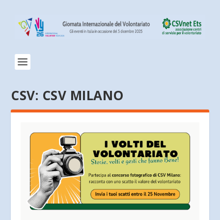
CSV:
CSV MILANO