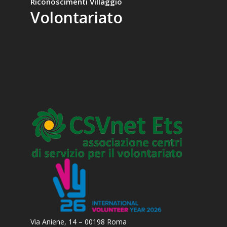
Riconoscimenti
Villaggio
Volontariato
Via Aniene, 14 – 00198 Roma