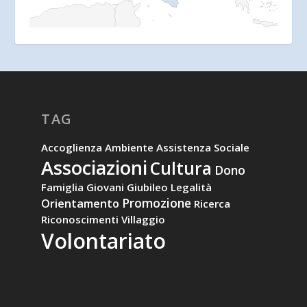
TAG
Accoglienza
Ambiente
Assistenza Sociale
Associazioni
Cultura
Dono
Famiglia
Giovani
Giubileo
Legalità
Promozione
Orientamento
Ricerca
Riconoscimenti
Villaggio
Volontariato