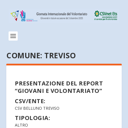
COMUNE:
TREVISO
PRESENTAZIONE DEL REPORT
“GIOVANI E VOLONTARIATO”
CSV/ENTE:
CSV BELLUNO TREVISO
TIPOLOGIA:
ALTRO