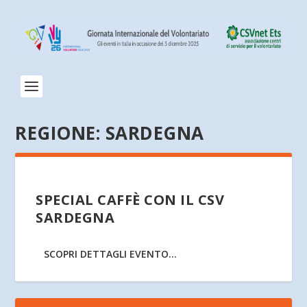
REGIONE:
SARDEGNA
SPECIAL CAFFÈ CON IL CSV
SARDEGNA
SCOPRI DETTAGLI EVENTO...