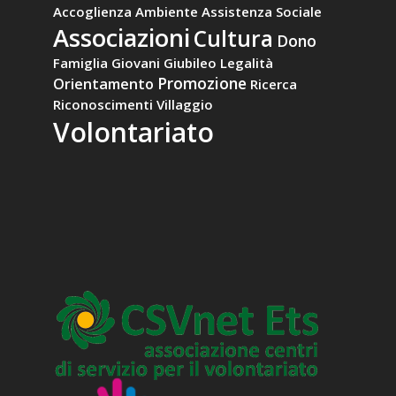
Accoglienza
Ambiente
Assistenza Sociale
Associazioni
Cultura
Dono
Famiglia
Giovani
Giubileo
Legalità
Promozione
Orientamento
Ricerca
Riconoscimenti
Villaggio
Volontariato