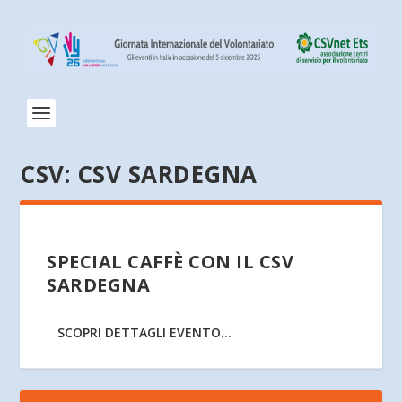
CSV:
CSV SARDEGNA
SPECIAL CAFFÈ CON IL CSV
SARDEGNA
SCOPRI DETTAGLI EVENTO...