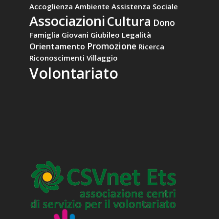
Accoglienza
Ambiente
Assistenza Sociale
Associazioni
Cultura
Dono
Famiglia
Giovani
Giubileo
Legalità
Promozione
Orientamento
Ricerca
Riconoscimenti
Villaggio
Volontariato